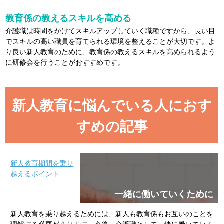
教育係の教えるスキルを高める
介護職は時間をかけてスキルアップしていく職種ですから、長い目
でスキルの高い職員を育てられる環境を整えることが大切です。よ
り良い新人教育のために、教育係の教えるスキルを高められるよう
に研修会を行うことがおすすめです。
新人教育に悩んでいる人におす
すめの記事
新人教育期間を乗り
越えるポイント
一緒に働いていくために
新人教育を乗り越えるためには、新人も教育係もお互いのことを