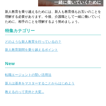
一緒に働いていくために
新人教育を乗り越えるためには、新人も教育係もお互いのことを
理解する必要があります。今後、介護職として一緒に働いていく
ために、相手のことを理解するよう努めましょう。
特集カテゴリー
どのような新人教育を行っているの？
新人教育期間を乗り越えるポイント
New
転職エージェントの賢い活用法
新人は基本をマスターすることからはじめよう
教えるのって意外と大変…