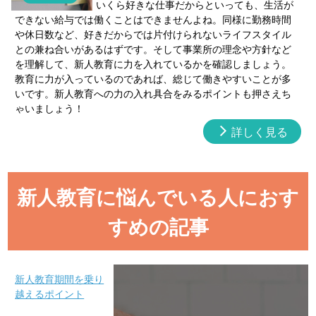
いくら好きな仕事だからといっても、生活が
できない給与では働くことはできませんよね。同様に勤務時間
や休日数など、好きだからでは片付けられないライフスタイル
との兼ね合いがあるはずです。そして事業所の理念や方針など
を理解して、新人教育に力を入れているかを確認しましょう。
教育に力が入っているのであれば、総じて働きやすいことが多
いです。新人教育への力の入れ具合をみるポイントも押さえち
ゃいましょう！
詳しく見る
新人教育に悩んでいる人におす
すめの記事
新人教育期間を乗り
越えるポイント