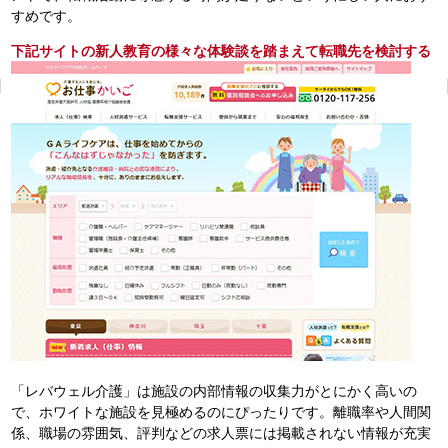
すめです。
下記サイトの新人教育の様々な体験談を踏まえて転職先を検討する
「レバウェル介護」は施設の内部情報の収集力がとにかく高いの
で、ホワイトな施設を見極めるのにぴったりです。離職率や人間関
係、職場の雰囲気、評判などの求人票には掲載されない情報が充実