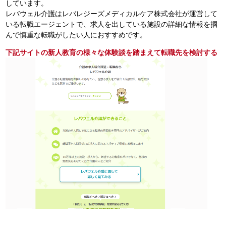
しています。
レバウェル介護はレバレジーズメディカルケア株式会社が運営して
いる転職エージェントで、求人を出している施設の詳細な情報を掴
んで慎重な転職がしたい人におすすめです。
下記サイトの新人教育の様々な体験談を踏まえて転職先を検討する