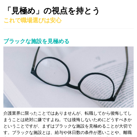
「見極め」の視点を持とう
これで職場選びは安心
ブラックな施設を見極める
介護業界に限ったことではありませんが、転職してから後悔してし
まうことは絶対に嫌ですよね。では後悔しないためにどうすべきか
ということですが、まずはブラックな施設を見極めることが大切で
す。ブラックな施設とは、給与や休日数の条件が悪いことや、離職