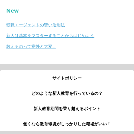
New
転職エージェントの賢い活用法
新人は基本をマスターすることからはじめよう
教えるのって意外と大変…
サイトポリシー
どのような新人教育を行っているの？
新人教育期間を乗り越えるポイント
働くなら教育環境がしっかりした職場がいい！