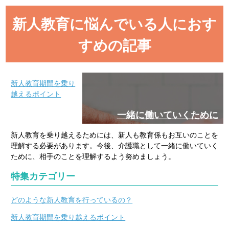
新人教育に悩んでいる人におす
すめの記事
新人教育期間を乗り
越えるポイント
一緒に働いていくために
新人教育を乗り越えるためには、新人も教育係もお互いのことを
理解する必要があります。今後、介護職として一緒に働いていく
ために、相手のことを理解するよう努めましょう。
特集カテゴリー
どのような新人教育を行っているの？
新人教育期間を乗り越えるポイント